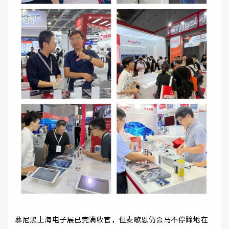
慕尼黑上海电子展已完满收官，但麦歌恩仍会马不停蹄地在