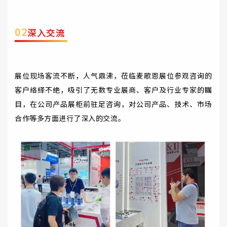
0
2
深入交流
展位现场客流不断，人气鼎沸，莅临麦歌恩展位参观咨询的
客户络绎不绝，吸引了无数专业展商、客户及行业专家的瞩
目，在公司产品展柜前驻足咨询，对公司产品、技术、市场
合作等多方面进行了深入的交流。