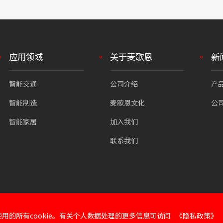
应用领域
关于麦歌恩
新
智能交通
公司介绍
产
智能制造
麦歌恩文化
公
智能家居
加入我们
联系我们
的所有cookie。有关个人数据处理的更多信息可访问
《隐私政策》