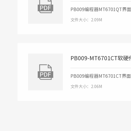
PB009编程器MT6701QT
文件大小：2.09M
PB009-MT6701CT
PB009编程器MT6701CT
文件大小：2.06M