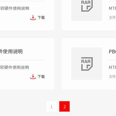
界面软硬件使用说明
MT
系
下载
文件
软硬件使用说明
PB
界面软硬件使用说明
MT
系
下载
文件
1
2