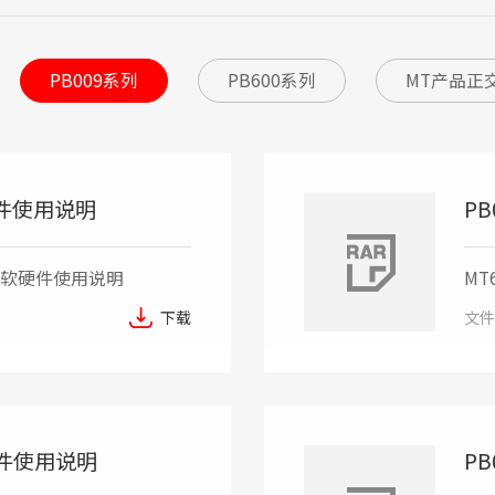
PB009系列
PB600系列
MT产品正交
软硬件使用说明
PB
界面软硬件使用说明
MT
系
下载
文件
软硬件使用说明
PB