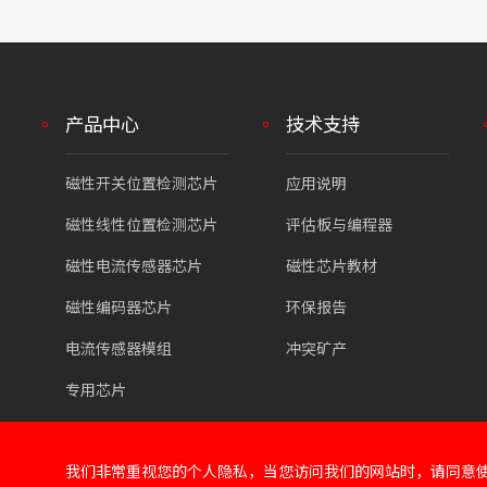
产品中心
技术支持
磁性开关位置检测芯片
应用说明
磁性线性位置检测芯片
评估板与编程器
磁性电流传感器芯片
磁性芯片教材
磁性编码器芯片
环保报告
电流传感器模组
冲突矿产
专用芯片
我们非常重视您的个人隐私，当您访问我们的网站时，请同意使用