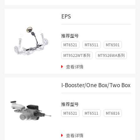
EPS
推荐型号
MT6521
MT6511
MT6501
MT9522WT系列
MT9526WA系列
查看详情
I-Booster/One Box/Two Box
推荐型号
MT6521
MT6511
MT6816
查看详情