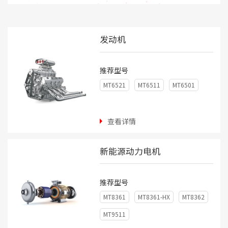
发动机
推荐型号
MT6521
MT6511
MT6501
查看详情
新能源动力电机
推荐型号
MT8361
MT8361-HX
MT8362
MT9511