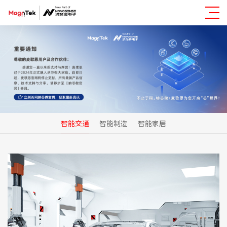
智能交通
智能制造
智能家居