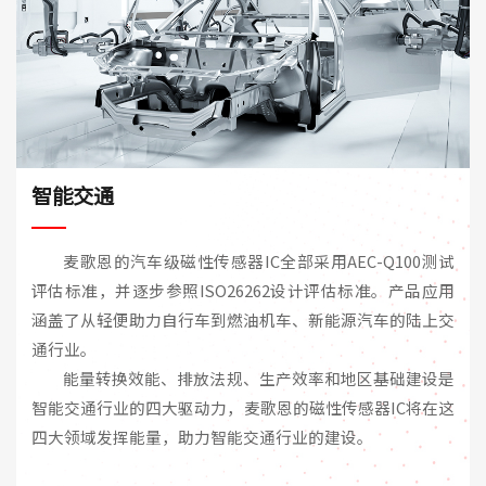
智能交通
麦歌恩的汽车级磁性传感器IC全部采用AEC-Q100测试
评估标准，并逐步参照ISO26262设计评估标准。产品应用
涵盖了从轻便助力自行车到燃油机车、新能源汽车的陆上交
通行业。
能量转换效能、排放法规、生产效率和地区基础建设是
智能交通行业的四大驱动力，麦歌恩的磁性传感器IC将在这
四大领域发挥能量，助力智能交通行业的建设。