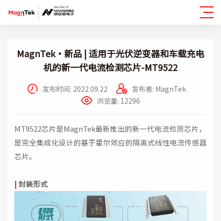
MagnTek·新品 | 适用于光伏逆变器和车载充电
机的新一代电流检测芯片-MT9522
发布时间: 2022.09.22
发布者: MagnTek
浏览量: 12296
MT9522芯片是MagnTek最新推出的新一代电流检测芯片，
是完全集成化设计的基于霍尔效应的隔离式线性电流传感器
芯片。
|
封装形式