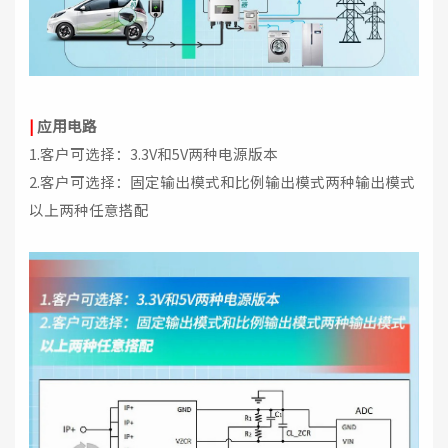
|
应用电路
1.客户可选择：3.3V和5V两种电源版本
2.客户可选择：固定输出模式和比例输出模式两种输出模式
以上两种任意搭配