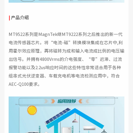
|
产品介绍
MT9522系列是MagnTek继MT9222系列之后推出的新一代
电流传感器芯片。将“电流-磁”转换模块集成在芯片中,利
用霍尔效应原理，再将磁转为成和输入电流成比例的电压输
出信号。并拥有4800Vrms的介电强度、“零”迟滞、过流
报警功能以及2.2us响应时间的这些特性非常适合用于各种
组串式光伏逆变器、车载充电机等电流检测应用中，符合
AEC-Q100要求。