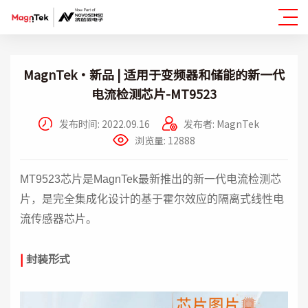
MagnTek·新品 | 适用于变频器和储能的新一代
电流检测芯片-MT9523
发布时间: 2022.09.16
发布者: MagnTek
浏览量: 12888
MT9523芯片是MagnTek最新推出的新一代电流检测芯
片，是完全集成化设计的基于霍尔效应的隔离式线性电
流传感器芯片。
|
封装形式