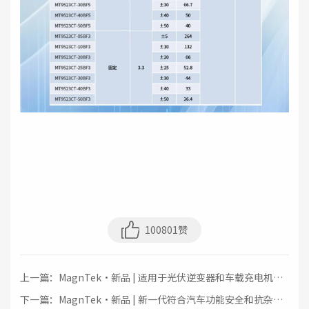
100801赞
上一篇：MagnTek·新品 | 适用于光伏逆变器和车载充电机的
新一代电流检测芯片-MT9522
下一篇：MagnTek·新品 | 新一代符合汽车功能安全和抗杂散