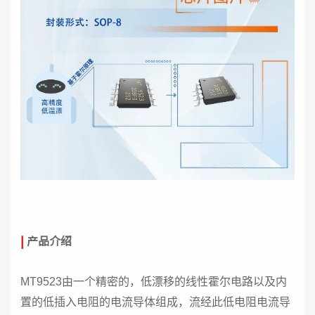
|
产品介绍
MT9523由一个精密的，低漂移的线性霍尔电路以及内
置的低插入电阻的电流导体组成，流经此低电阻电流导